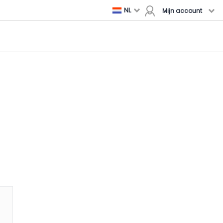
NL
Mijn account