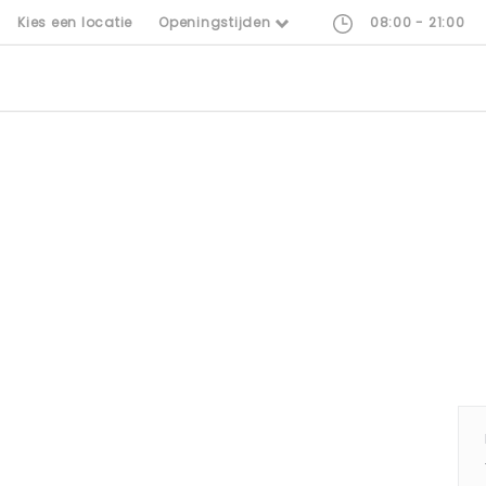
Kies een locatie
Openingstijden
08:00 - 21:00