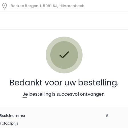
Beekse Bergen 1, 5081 NJ, Hilvarenbeek
Bedankt voor uw bestelling.
Je bestelling is succesvol ontvangen.
Bestelnummer
#
Totaalprijs